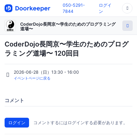
050-5291-
ログイ
7844
ン
CoderDojo長岡京〜学生のためのプログラミング
道場〜
CoderDojo長岡京〜学生のためのプログ
ラミング道場〜 120回目
2026-06-28（日）13:30 - 16:00
イベントページに戻る
コメント
ログイン
コメントするにはログインする必要があります。