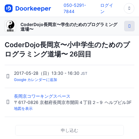
050-5291-
ログイ
7844
ン
CoderDojo長岡京〜学生のためのプログラミング
道場〜
CoderDojo長岡京〜小中学生のためのプ
ログラミング道場〜 26回目
2017-05-28（日）13:30 - 16:30
JST
Google カレンダーに追加
長岡京コワーキングスペース
〒617-0826 京都府長岡京市開田４丁目２−９ ヘルプビル3F
地図を表示
申し込む