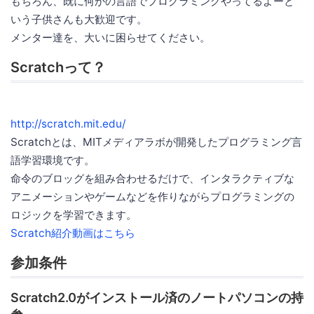
もちろん、既に何かの言語でプログラミングやってるよーと
いう子供さんも大歓迎です。
メンター達を、大いに困らせてください。
Scratchって？
http://scratch.mit.edu/
Scratchとは、MITメディアラボが開発したプログラミング言
語学習環境です。
命令のブロッグを組み合わせるだけで、インタラクティブな
アニメーションやゲームなどを作りながらプログラミングの
ロジックを学習できます。
Scratch紹介動画はこちら
参加条件
Scratch2.0がインストール済のノートパソコンの持