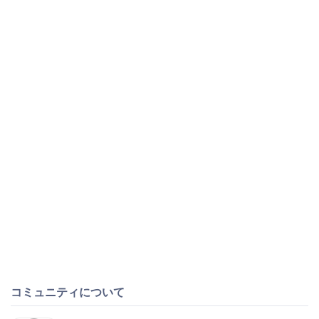
コミュニティについて