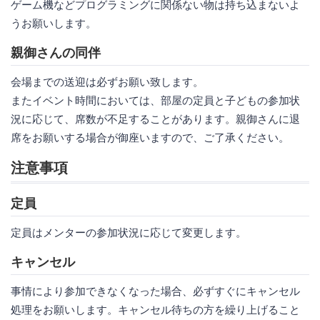
ゲーム機などプログラミングに関係ない物は持ち込まないよ
うお願いします。
親御さんの同伴
会場までの送迎は必ずお願い致します。
またイベント時間においては、部屋の定員と子どもの参加状
況に応じて、席数が不足することがあります。親御さんに退
席をお願いする場合が御座いますので、ご了承ください。
注意事項
定員
定員はメンターの参加状況に応じて変更します。
キャンセル
事情により参加できなくなった場合、必ずすぐにキャンセル
処理をお願いします。キャンセル待ちの方を繰り上げること