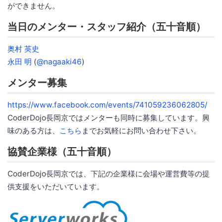
ができません。
当日のメンター・スタッフ紹介（五十音順）
奥村 英史
永田 明
(
@nagaaki46
)
メンター募集
https://www.facebook.com/events/741059236062805/
CoderDojo長岡京ではメンターも同時に募集しています。興
味のある方は、
こちら
までお気軽にお問い合わせ下さい。
協賛企業様（五十音順）
CoderDojo長岡京では、下記の企業様に会場や運営費等の提
供支援をいただいています。