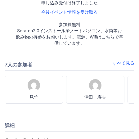
申し込み受付は終了しました
今後イベント情報を受け取る
参加費無料
Scratch2.0インストール済ノートパソコン、水筒等お
飲み物の持参をお願いします。電源、Wifiはこちらで準
備しています。
すべて見る
7人の参加者
見竹
津田 寿夫
詳細