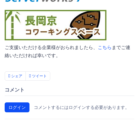
ご支援いただける企業様がおられましたら、
こちら
までご連
絡いただければ幸いです。
シェア
ツイート
コメント
ログイン
コメントするにはログインする必要があります。